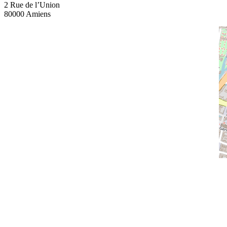
2 Rue de l’Union
80000 Amiens