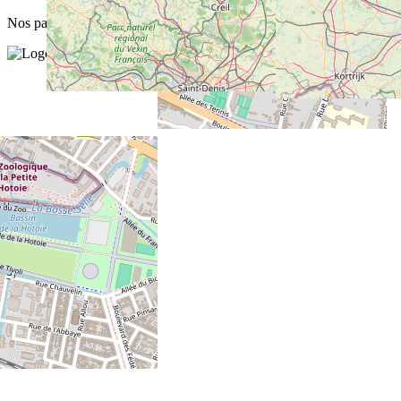
Nos partenaires