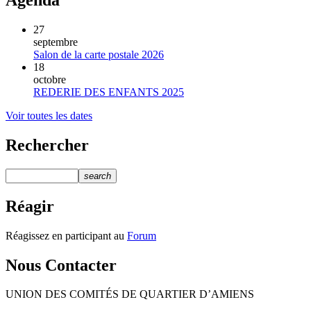
Agenda
27
septembre
Salon de la carte postale 2026
18
octobre
REDERIE DES ENFANTS 2025
Voir toutes les dates
Rechercher
search
Réagir
Réagissez en participant au
Forum
Nous Contacter
UNION DES COMITÉS DE QUARTIER D’AMIENS