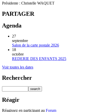
Présidente : Christelle WAQUET
PARTAGER
Agenda
27
septembre
Salon de la carte postale 2026
18
octobre
REDERIE DES ENFANTS 2025
Voir toutes les dates
Rechercher
search
Réagir
Réagissez en participant au
Forum