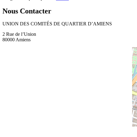
Nous Contacter
UNION DES COMITÉS DE QUARTIER D’AMIENS
2 Rue de l’Union
80000 Amiens