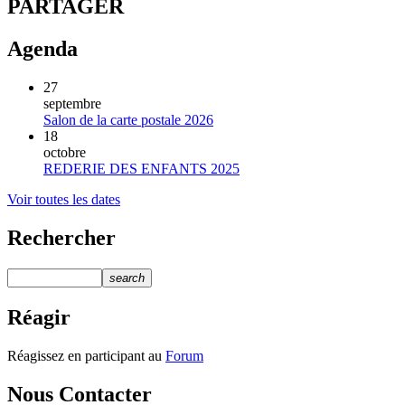
PARTAGER
Agenda
27
septembre
Salon de la carte postale 2026
18
octobre
REDERIE DES ENFANTS 2025
Voir toutes les dates
Rechercher
search
Réagir
Réagissez en participant au
Forum
Nous Contacter