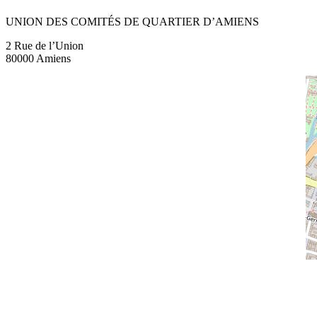
UNION DES COMITÉS DE QUARTIER D’AMIENS
2 Rue de l’Union
80000 Amiens