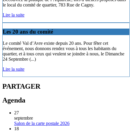
le local du comité de quartier, 783 Rue de Cagny.
Lire la suite
Les 20 ans du comité
Le comité Val d’Avre existe depuis 20 ans. Pour fêter cet
événement, nous donnons rendez vous à tous les habitants du
quartier, et à tous ceux qui veulent se joindre à nous, le Dimanche
24 Septembre (...)
Lire la suite
PARTAGER
Agenda
27
septembre
Salon de la carte postale 2026
18