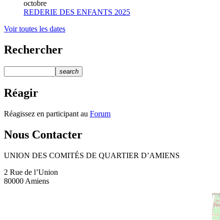
octobre
REDERIE DES ENFANTS 2025
Voir toutes les dates
Rechercher
search
Réagir
Réagissez en participant au
Forum
Nous Contacter
UNION DES COMITÉS DE QUARTIER D’AMIENS
2 Rue de l’Union
80000 Amiens