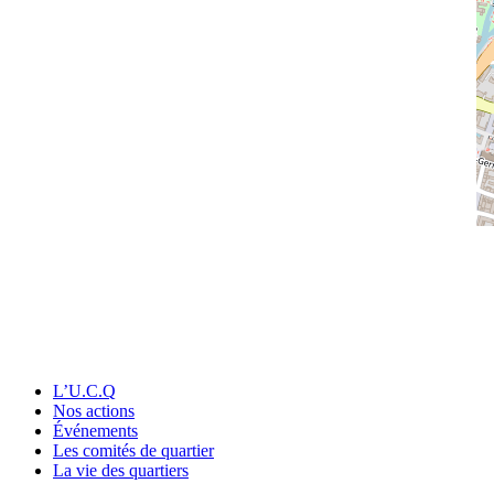
L’U.C.Q
Nos actions
Événements
Les comités de quartier
La vie des quartiers