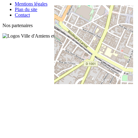
Mentions légales
Plan du site
Contact
Nos partenaires