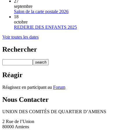
27
septembre
Salon de la carte postale 2026
18
octobre
REDERIE DES ENFANTS 2025
Voir toutes les dates
Rechercher
search
Réagir
Réagissez en participant au
Forum
Nous Contacter
UNION DES COMITÉS DE QUARTIER D’AMIENS
2 Rue de l’Union
80000 Amiens