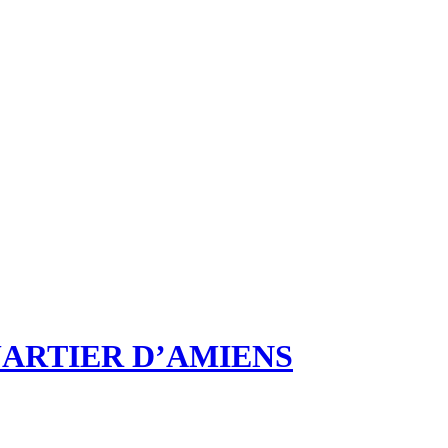
UARTIER D’AMIENS