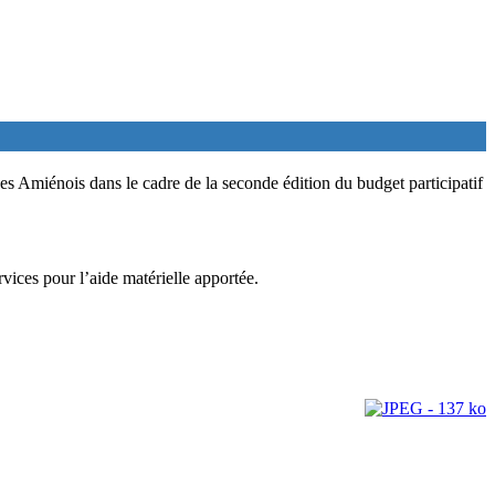
es Amiénois dans le cadre de la seconde édition du budget participatif
vices pour l’aide matérielle apportée.