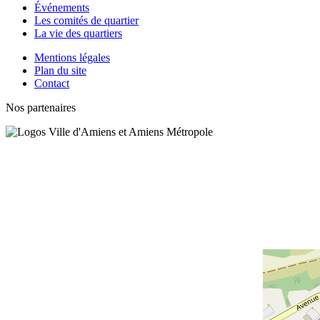
Événements
Les comités de quartier
La vie des quartiers
Mentions légales
Plan du site
Contact
Nos partenaires