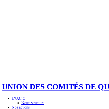
UNION DES COMITÉS DE Q
L’U.C.Q
Notre structure
Nos actions