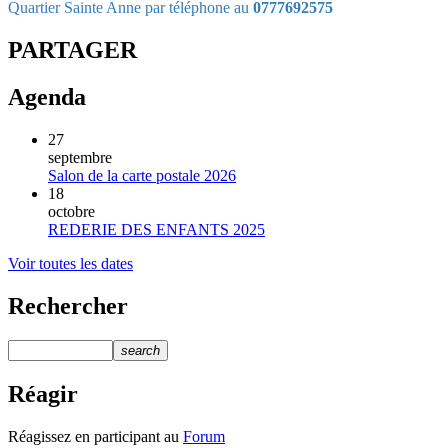
Quartier Sainte Anne par téléphone au
0777692575
PARTAGER
Agenda
27
septembre
Salon de la carte postale 2026
18
octobre
REDERIE DES ENFANTS 2025
Voir toutes les dates
Rechercher
search
Réagir
Réagissez en participant au
Forum