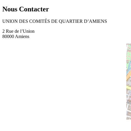
Nous Contacter
UNION DES COMITÉS DE QUARTIER D’AMIENS
2 Rue de l’Union
80000 Amiens