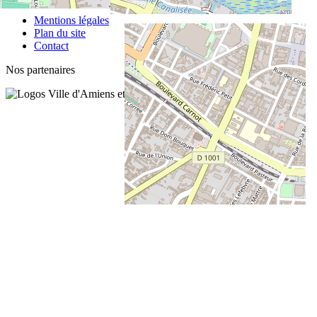
Mentions légales
Plan du site
Contact
Nos partenaires