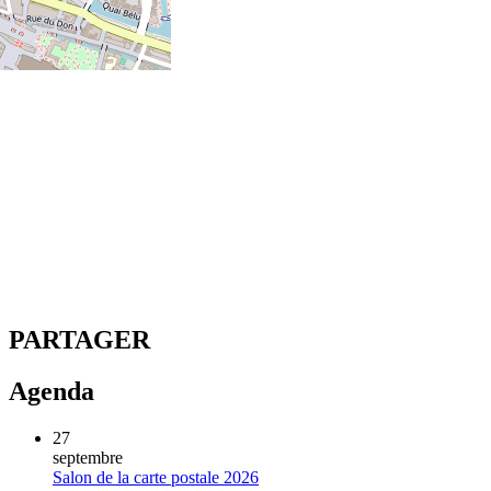
PARTAGER
Agenda
27
septembre
Salon de la carte postale 2026